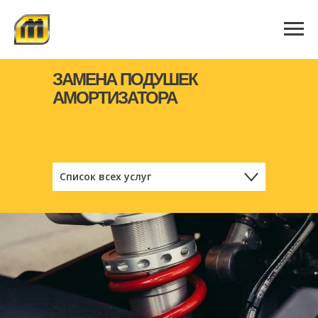
ЗАМЕНА ПОДУШЕК
АМОРТИЗАТОРА
Список всех услуг