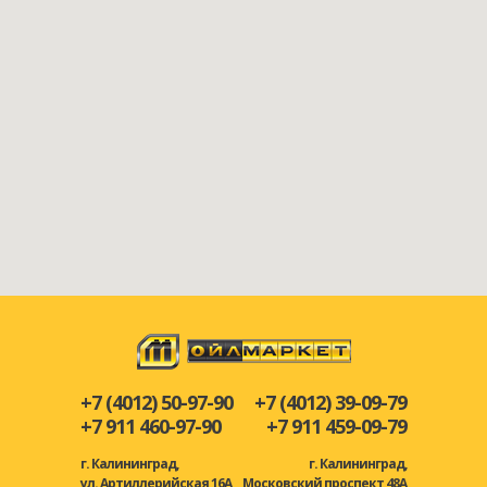
+7 (4012) 50-97-90
+7 (4012) 39-09-79
+7 911 460-97-90
+7 911 459-09-79
г. Калининград,
г. Калининград,
ул. Артиллерийская 16А
Московский проспект 48А