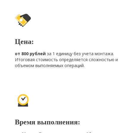
Цена:
от 800 рублей
за 1 единицу без учета монтажа.
Итоговая стоимость определяется сложностью и
объемом выполняемых операций.
Время выполнения: