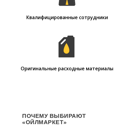
Квалифицированные сотрудники
Оригинальные расходные материалы
ПОЧЕМУ ВЫБИРАЮТ
«ОЙЛМАРКЕТ»