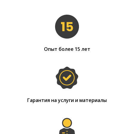
Опыт более 15 лет
Гарантия на услуги и материалы