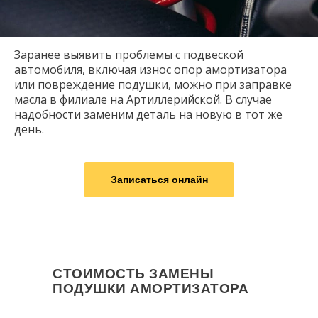
Заранее выявить проблемы с подвеской
автомобиля, включая износ опор амортизатора
или повреждение подушки, можно при заправке
масла в филиале на Артиллерийской. В случае
надобности заменим деталь на новую в тот же
день.
Записаться онлайн
СТОИМОСТЬ ЗАМЕНЫ
ПОДУШКИ АМОРТИЗАТОРА